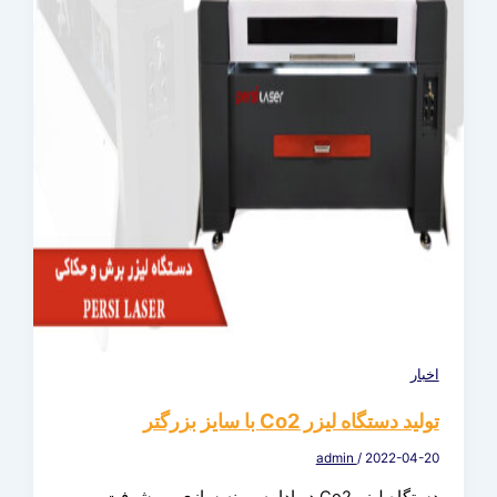
اخبار
تولید دستگاه لیزر Co2 با سایز بزرگتر
admin
/
2022-04-20