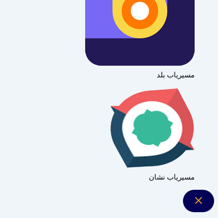
مسیریاب بلد
مسیریاب نشان