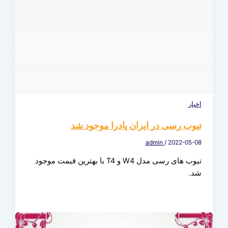
اخبار
تیوب رسی در ایران پادرا موجود شد
admin
/
2022-05-08
تیوب های رسی مدل W4 و T4 با بهترین قیمت موجود
شد.