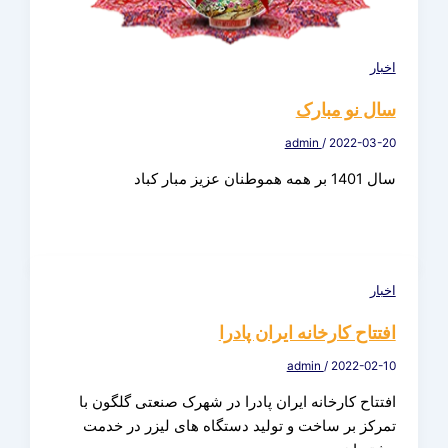
اخبار
سال نو مبارک
admin
/
2022-03-20
سال 1401 بر همه هموطنان عزیز مبار کباد
اخبار
افتتاح کارخانه ایران پادرا
admin
/
2022-02-10
افتتاح کارخانه ایران پادرا در شهرک صنعتی گلگون با
تمرکز بر ساخت و تولید دستگاه های لیزر در خدمت