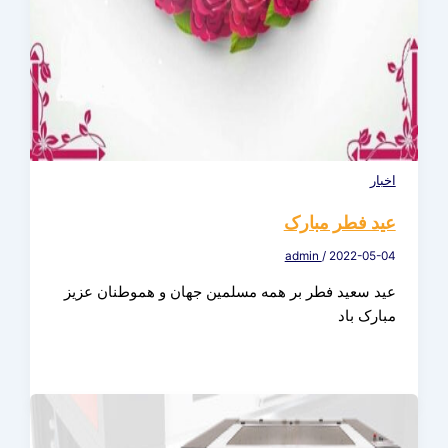
اخبار
عید فطر مبارک
admin
/
2022-05-04
عید سعید فطر بر همه مسلمین جهان و هموطنان عزیز
مبارک باد