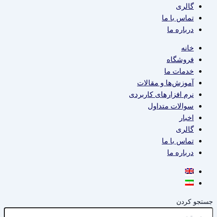
گالری
تماس با ما
درباره ما
خانه
فروشگاه
خدمات ما
آموزش‌ها و مقالات
نرم افزارهای کاربردی
سوالات متداول
اخبار
گالری
تماس با ما
درباره ما
جستجو کردن