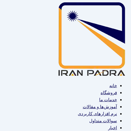
پرش
به
محتوا
خانه
فروشگاه
خدمات ما
آموزش‌ها و مقالات
نرم افزارهای کاربردی
سوالات متداول
اخبار