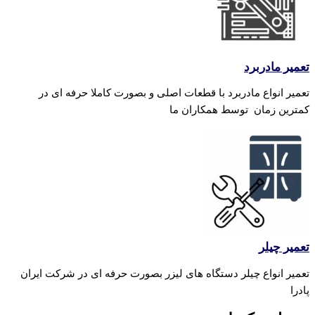
تعمیر مادربرد
تعمیر انواع مادربرد با قطعات اصلی و بصورت کاملا حرفه ای در
کمترین زمان توسط همکاران ما
تعمیر چیلر
تعمیر انواع چیلر دستگاه های لیزر بصورت حرفه ای در شرکت ایران
پادرا