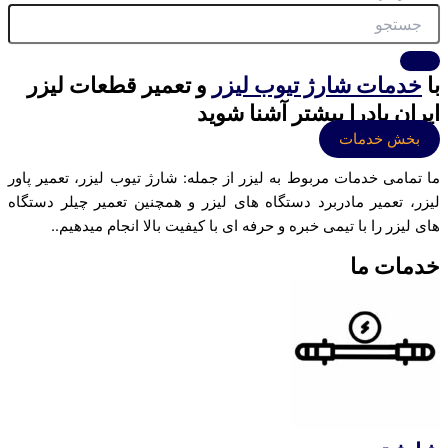
با
خدمات شارژ تیوب لیزر
و تعمیر قطعات لیزر
ایران پادرا بیشتر آشنا شوید
بخش خدمات
ما تمامی خدمات مربوط به لیزر از جمله: شارژ تیوب لیزر، تعمیر پاور
لیزر، تعمیر مادربرد دستگاه های لیزر و همچنین تعمیر چیلر دستگاه
های لیزر را با تیمی خبره و حرفه ای با کیفیت بالا انجام میدهیم..
خدمات ما