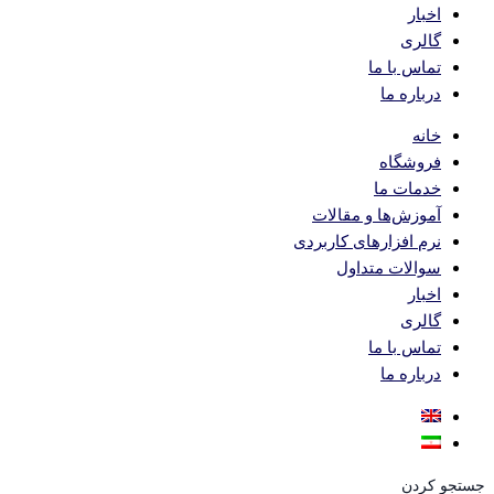
اخبار
گالری
تماس با ما
درباره ما
خانه
فروشگاه
خدمات ما
آموزش‌ها و مقالات
نرم افزارهای کاربردی
سوالات متداول
اخبار
گالری
تماس با ما
درباره ما
جستجو کردن