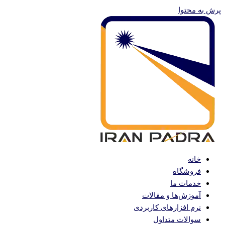
پرش به محتوا
خانه
فروشگاه
خدمات ما
آموزش‌ها و مقالات
نرم افزارهای کاربردی
سوالات متداول