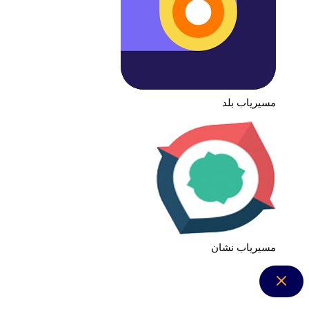
مسیریاب بلد
مسیریاب نشان