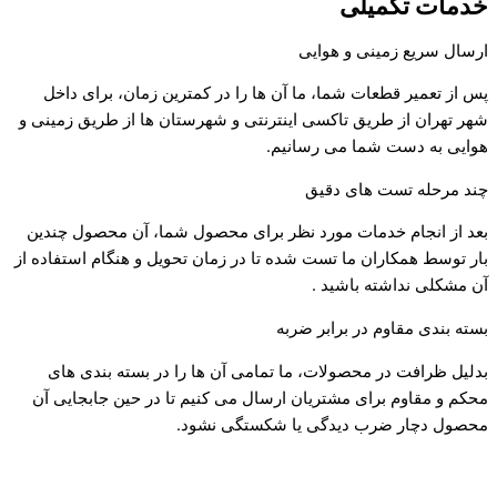
خدمات تکمیلی
ارسال سریع زمینی و هوایی
پس از تعمیر قطعات شما، ما آن ها را در کمترین زمان، برای داخل
شهر تهران از طریق تاکسی اینترنتی و شهرستان ها از طریق زمینی و
هوایی به دست شما می رسانیم.
چند مرحله تست های دقیق
بعد از انجام خدمات مورد نظر برای محصول شما، آن محصول چندین
بار توسط همکاران ما تست شده تا در زمان تحویل و هنگام استفاده از
آن مشکلی نداشته باشید .
بسته بندی مقاوم در برابر ضربه
بدلیل ظرافت در محصولات، ما تمامی آن ها را در بسته بندی های
محکم و مقاوم برای مشتریان ارسال می کنیم تا در حین جابجایی آن
محصول دچار ضرب دیدگی یا شکستگی نشود.