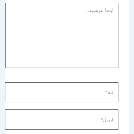
اینجا
بنویسید…
نام*
ایمیل*