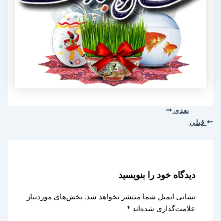
بعدی
قبلی
دیدگاه‌ خود را بنویسید
نشانی ایمیل شما منتشر نخواهد شد.
بخش‌های موردنیاز
علامت‌گذاری شده‌اند
*