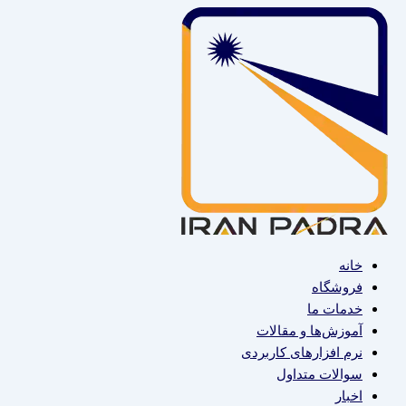
پرش
به
محتوا
خانه
فروشگاه
خدمات ما
آموزش‌ها و مقالات
نرم افزارهای کاربردی
سوالات متداول
اخبار