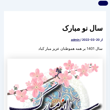
سال نو مبارک
از
2022-03-20
/
admin
سال 1401 بر همه هموطنان عزیز مبار کباد