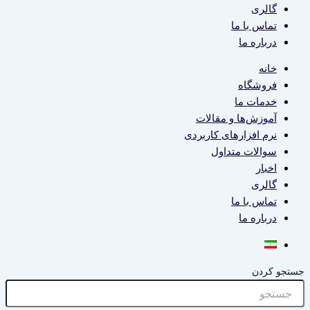
گالری
تماس با ما
درباره ما
خانه
فروشگاه
خدمات ما
آموزش‌ها و مقالات
نرم افزارهای کاربردی
سوالات متداول
اخبار
گالری
تماس با ما
درباره ما
جستجو کردن