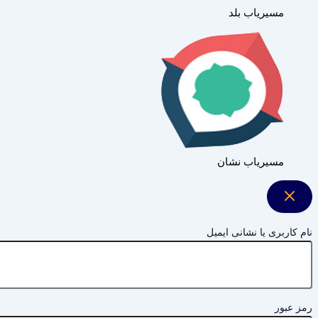
مسیریاب بلد
مسیریاب نشان
نام کاربری یا نشانی ایمیل
رمز عبور