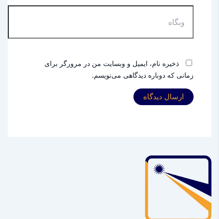
وبگاه
ذخیره نام، ایمیل و وبسایت من در مرورگر برای
زمانی که دوباره دیدگاهی می‌نویسم.