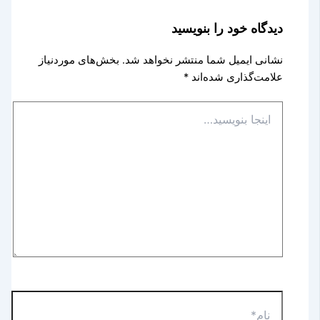
دیدگاه‌ خود را بنویسید
نشانی ایمیل شما منتشر نخواهد شد.
بخش‌های موردنیاز
علامت‌گذاری شده‌اند
*
اینجا
بنویسید…
نام*