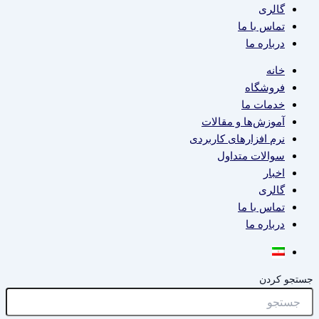
گالری
تماس با ما
درباره ما
خانه
فروشگاه
خدمات ما
آموزش‌ها و مقالات
نرم افزارهای کاربردی
سوالات متداول
اخبار
گالری
تماس با ما
درباره ما
جستجو کردن