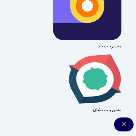
مسیریاب بلد
مسیریاب نشان