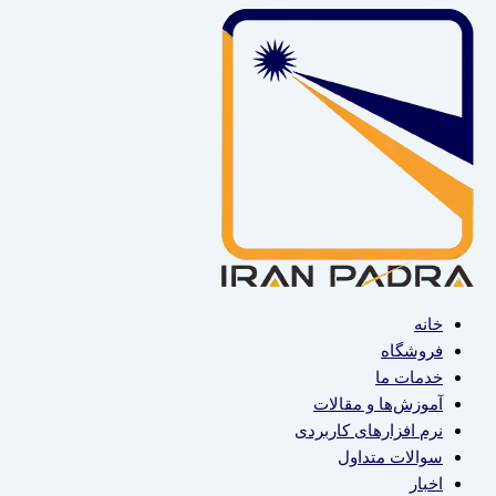
پرش
به
محتوا
خانه
فروشگاه
خدمات ما
آموزش‌ها و مقالات
نرم افزارهای کاربردی
سوالات متداول
اخبار