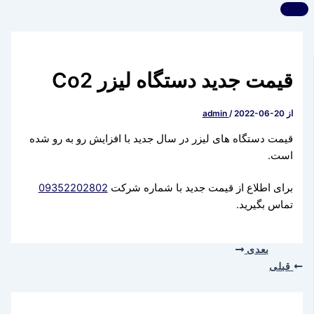
قیمت جدید دستگاه لیزر Co2
از
2022-06-20
/
admin
قیمت دستگاه های لیزر در سال جدید با افزایش رو به رو شده
است.
برای اطلاع از قیمت جدید با شماره شرکت
09352202802
تماس بگیرید.
بعدی
قبلی