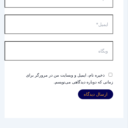
ایمیل*
وبگاه
ذخیره نام، ایمیل و وبسایت من در مرورگر برای
زمانی که دوباره دیدگاهی می‌نویسم.