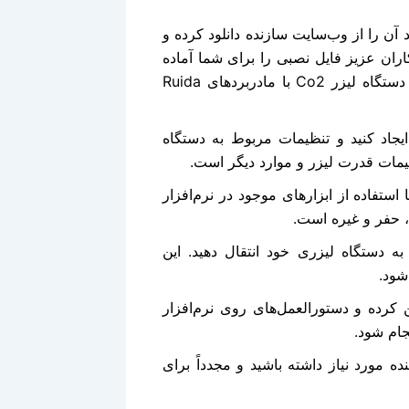
افزار: برای شروع کار با نرم‌افزار RDWorks، باید آن را از وب‌سایت سازنده دانلود کرده و
ران عزیز فایل نصبی را برای شما آماده
نموده‌ایم تا با نصب و استفاده از آن، طرح‌های خود را با دستگاه لیزر Co2 با مادربردهای Ruida
ایجاد کنید و تنظیمات مربوط به دستگاه
یمات قدرت لیزر و موارد دیگر است.
استفاده از ابزارهای موجود در نرم‌افزار
ه دستگاه لیزری خود انتقال دهید. این
کرده و دستورالعمل‌های روی نرم‌افزار
نده مورد نیاز داشته باشید و مجدداً برای