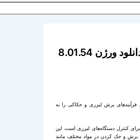
دهد فرآیندهای برش لیزری و حکاکی را به
 قدرتمند برای کنترل دستگاه‌های لیزری است. این
ی برش و حک کردن در مواد مختلف مانند