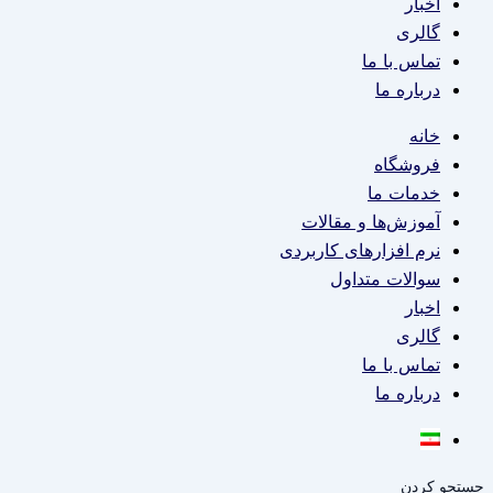
اخبار
گالری
تماس با ما
درباره ما
خانه
فروشگاه
خدمات ما
آموزش‌ها و مقالات
نرم افزارهای کاربردی
سوالات متداول
اخبار
گالری
تماس با ما
درباره ما
جستجو کردن