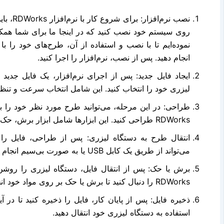
نصب نرم‌
روی سیستم خود نصب کنید که در اینجا ما برای شما همکا
انجام دهید. پس از نصب، نرم‌افزار را اجرا کنید.
ایجاد فایل جدید: پس از اجرای نرم‌افزار، یک فایل جدید 
لیزری خود را انتخاب کنید. این شامل انتخاب سرعت و تنظ
طراحی: در این مرحله، می‌توانید طرح مورد نظر خود را با 
RDWorks طراحی کنید. این ابزارها شامل ابزار برش، حک، حفر و غیره است.
انتقال طرح به دستگاه لیزری: پس از طراحی، فایل را ب
می‌تواند از طریق یک کابل USB یا به صورت بی‌سیم انجام شود.
برش یا حک: پس از انتقال فایل، دستگاه لیزری را روشن 
RDWorks را دنبال کنید تا برش یا حک بر روی مواد خود انجام شود.
ذخیره فایل: پس از پایان کار، فایل را ذخیره کنید تا در آی
استفاده به دستگاه لیزری خود انتقال دهید.