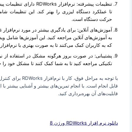
تنظیمات پیشرفته: نرم‌افزار s
تا عملکرد دستگاه لیزری را بهتر کند. این تنظیمات
حرکت دستگاه است.
به آموزش‌های آنلاین مراجعه کنید. این آموزش‌ها شامل و
که به کاربران کمک می‌کنند تا به صورت بهتری با نرم‌افزار RDWorks کار کنند.
تکنیکی مراجعه کنید تا به شما کمک کنند تا مشکل خود را ح
با توجه به مراحل فوق،
قابل انجام است. با انجام تمرین‌های بیشتر و آشنایی بیشتر با ا
قابلیت‌های آن بهره‌برداری کنید.
دانلود نرم افزار RDWorks ورژن 8