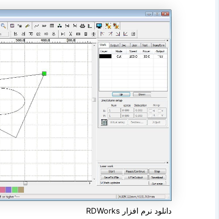
دانلود نرم افزار RDWorks