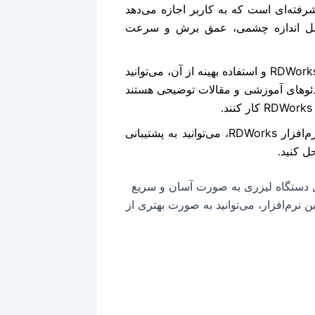
RDWork دارای تنظیمات پیشرفته‌ای است که به کاربر اجازه می‌دهد
 شامل اندازه چشمی، عمق برش و سرعت
آموزش‌های آنلاین: برای یادگیری بیشتر در مورد نرم‌افزار RDWorks و استفاده بهینه از آن، می‌توانید
یدئوهای آموزشی و مقالات توضیحی هستند
پشتیبانی: در صورت بروز هرگونه مشکل در استفاده از نرم‌افزار RDWorks، می‌توانید به پشتیبانی
ل کنید.
 کار با نرم‌افزار RDWorks برای کنترل دستگاه لیزری به صورت آسان و سریع
ین نرم‌افزار، می‌توانید به صورت بهتری از