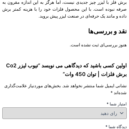
برش فلز با لیزر چیز جدیدی نیست، اما هرگز به این اندازه مقرون به
صرفه نبوده است. با این محصول فلزات خود را با هزینه کمتر برش
داده و مانند یک حرفه‌ای در صنعت لیزر پیش بروید.
نقد و بررسی‌ها
هنوز بررسی‌ای ثبت نشده است.
اولین کسی باشید که دیدگاهی می نویسد “تیوب لیزر Co2
برش فلزات | توان 450 وات”
نشانی ایمیل شما منتشر نخواهد شد.
بخش‌های موردنیاز علامت‌گذاری
شده‌اند
*
امتیاز شما
*
دیدگاه شما
*