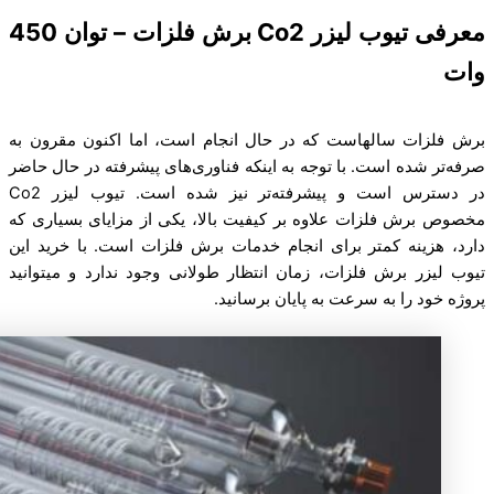
معرفی تیوب لیزر Co2 برش فلزات – توان 450
وات
برش فلزات سالهاست که در حال انجام است، اما اکنون مقرون به
صرفه‌تر شده است. با توجه به اینکه فناوری‌های پیشرفته در حال حاضر
در دسترس است و پیشرفته‌تر نیز شده است. تیوب لیزر Co2
مخصوص برش فلزات علاوه بر کیفیت بالا، یکی از مزایای بسیاری که
دارد، هزینه کمتر برای انجام خدمات برش فلزات است. با خرید این
تیوب لیزر برش فلزات، زمان انتظار طولانی وجود ندارد و میتوانید
پروژه خود را به سرعت به پایان برسانید.