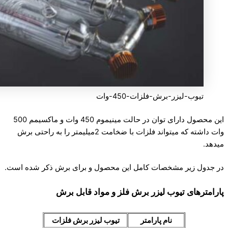
تیوب-لیزر-برش-فلزات-450-وات
این محصول دارای توان در حالت مینیموم 450 وات و ماکسیمم 500
وات داشته که میتواند فلزات با ضخامت 2میلیمتر را به راحتی برش
میدهد.
در جدول زیر مشخصات کامل این محصول و برای برش ذکر شده است.
پارامترهای تیوب لیزر برش فلز و مواد قابل برش
نام پارامتر
تیوب لیزر برش فلزات