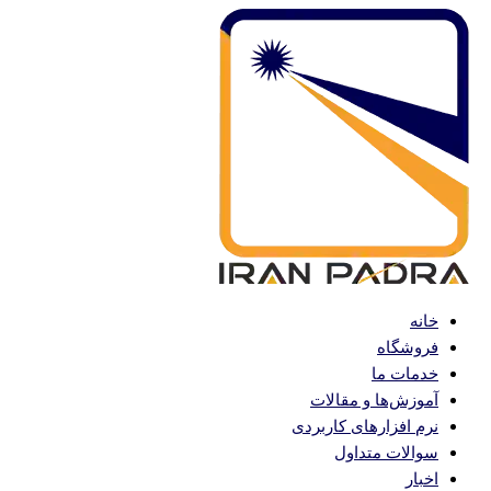
پرش
به
محتوا
خانه
فروشگاه
خدمات ما
آموزش‌ها و مقالات
نرم افزارهای کاربردی
سوالات متداول
اخبار