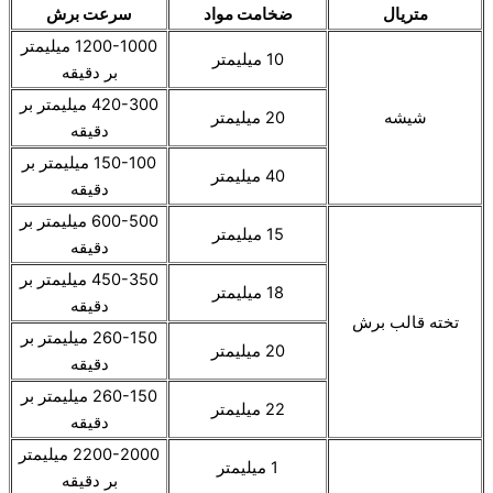
متریال
ضخامت مواد
سرعت برش
1200-1000 میلیمتر
10 میلیمتر
بر دقیقه
420-300 میلیمتر بر
شیشه
20 میلیمتر
دقیقه
150-100 میلیمتر بر
40 میلیمتر
دقیقه
600-500 میلیمتر بر
15 میلیمتر
دقیقه
450-350 میلیمتر بر
18 میلیمتر
دقیقه
تخته قالب برش
260-150 میلیمتر بر
20 میلیمتر
دقیقه
260-150 میلیمتر بر
22 میلیمتر
دقیقه
2200-2000 میلیمتر
1 میلیمتر
بر دقیقه