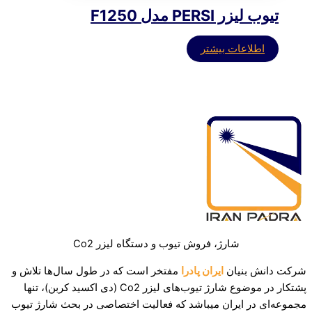
تیوب لیزر PERSI مدل F1250
اطلاعات بیشتر
شارژ، فروش تیوب و دستگاه لیزر Co2
شرکت دانش بنیان
ایران پادرا
مفتخر است که در طول سال‌ها تلاش و
پشتکار در موضوع شارژ تیوب‌های لیزر Co2 (دی اکسید کربن)، تنها
مجموعه‌ای در ایران میباشد که فعالیت اختصاصی در بحث شارژ تیوب