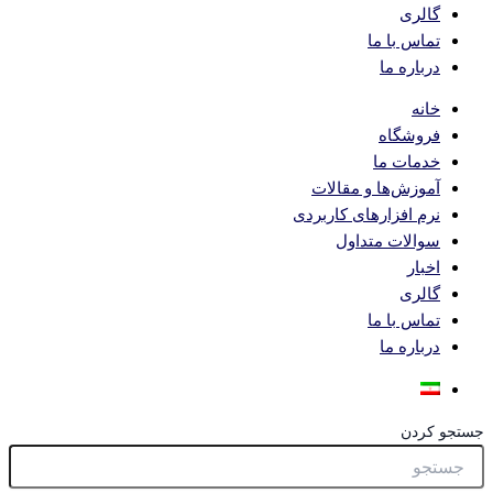
گالری
تماس با ما
درباره ما
خانه
فروشگاه
خدمات ما
آموزش‌ها و مقالات
نرم افزارهای کاربردی
سوالات متداول
اخبار
گالری
تماس با ما
درباره ما
جستجو کردن