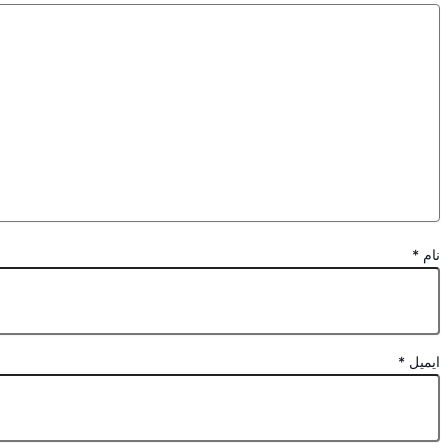
نام
*
ایمیل
*