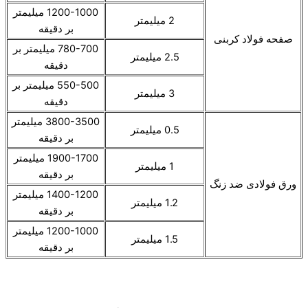
1200-1000 میلیمتر
2 میلیمتر
بر دقیقه
صفحه فولاد کربنی
780-700 میلیمتر بر
2.5 میلیمتر
دقیقه
550-500 میلیمتر بر
3 میلیمتر
دقیقه
3800-3500 میلیمتر
0.5 میلیمتر
بر دقیقه
1900-1700 میلیمتر
1 میلیمتر
بر دقیقه
ورق فولادی ضد زنگ
1400-1200 میلیمتر
1.2 میلیمتر
بر دقیقه
1200-1000 میلیمتر
1.5 میلیمتر
بر دقیقه