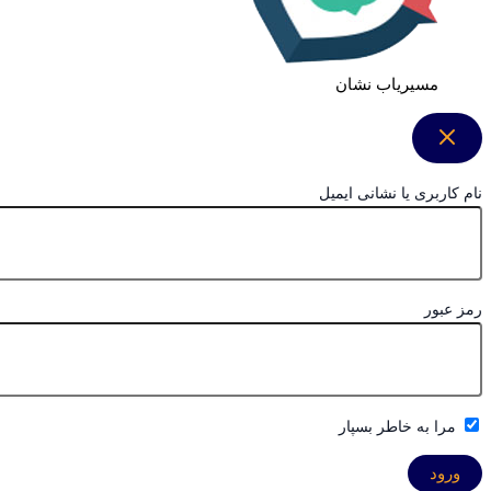
مسیریاب نشان
نام کاربری یا نشانی ایمیل
رمز عبور
مرا به خاطر بسپار