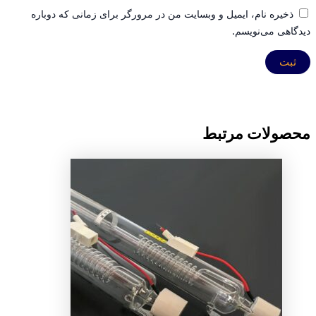
ذخیره نام، ایمیل و وبسایت من در مرورگر برای زمانی که دوباره
دیدگاهی می‌نویسم.
محصولات مرتبط