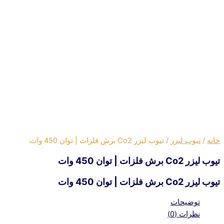
خانه
/
تیوب لیزر
/ تیوب لیزر Co2 برش فلزات | توان 450 وات
تیوب لیزر Co2 برش فلزات | توان 450 وات
تیوب لیزر Co2 برش فلزات | توان 450 وات
توضیحات
نظرات (0)