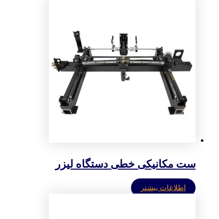
ست مکانیکی خطی دستگاه لیزر
اطلاعات بیشتر