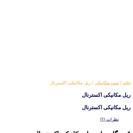
خانه
/
ست مکانیکی
/ ریل مکانیکی اکسترنال
ریل مکانیکی اکسترنال
ریل مکانیکی اکسترنال
نظرات (1)