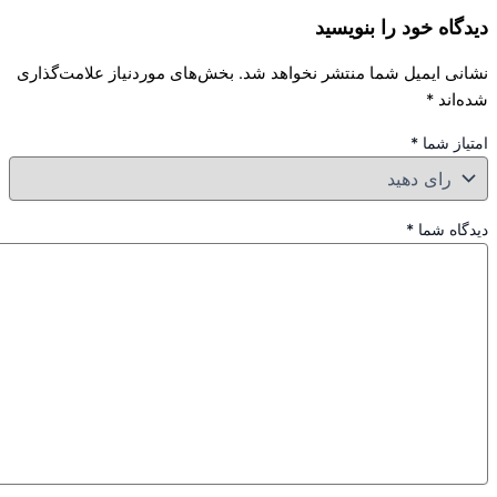
دیدگاه خود را بنویسید
نشانی ایمیل شما منتشر نخواهد شد.
بخش‌های موردنیاز علامت‌گذاری
شده‌اند
*
امتیاز شما
*
دیدگاه شما
*