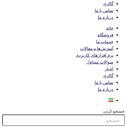
گالری
تماس با ما
درباره ما
خانه
فروشگاه
خدمات ما
آموزش‌ها و مقالات
نرم افزارهای کاربردی
سوالات متداول
اخبار
گالری
تماس با ما
درباره ما
جستجو کردن