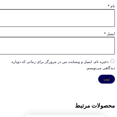
نام
*
ایمیل
*
ذخیره نام، ایمیل و وبسایت من در مرورگر برای زمانی که دوباره
دیدگاهی می‌نویسم.
محصولات مرتبط