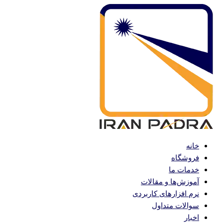
پرش
به
محتوا
خانه
فروشگاه
خدمات ما
آموزش‌ها و مقالات
نرم افزارهای کاربردی
سوالات متداول
اخبار