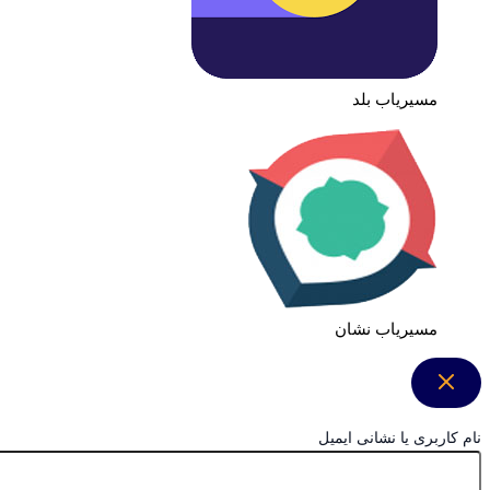
مسیریاب بلد
مسیریاب نشان
نام کاربری یا نشانی ایمیل