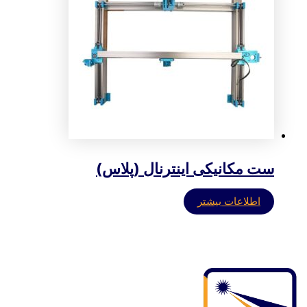
ست مکانیکی اینترنال (پلاس)
اطلاعات بیشتر