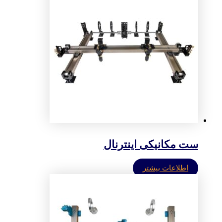
ست مکانیکی اینترنال
اطلاعات بیشتر