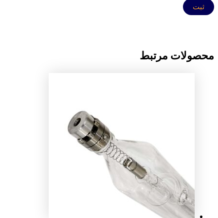
محصولات مرتبط