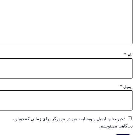
نام
*
ایمیل
*
ذخیره نام، ایمیل و وبسایت من در مرورگر برای زمانی که دوباره
دیدگاهی می‌نویسم.