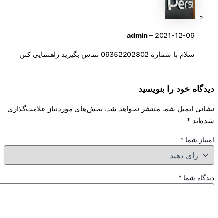
admin
–
2021-12-09
سلام با شماره 09352202802 تماس بگیرید راهنمایی کنن
دیدگاه خود را بنویسید
نشانی ایمیل شما منتشر نخواهد شد.
بخش‌های موردنیاز علامت‌گذاری
شده‌اند
*
امتیاز شما
*
دیدگاه شما
*