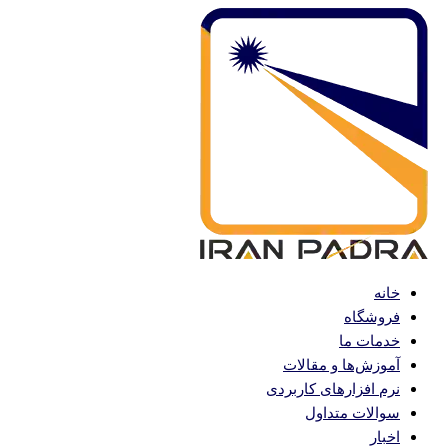
پرش
به
محتوا
خانه
فروشگاه
خدمات ما
آموزش‌ها و مقالات
نرم افزارهای کاربردی
سوالات متداول
اخبار