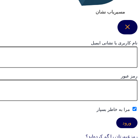
مسیریاب نشان
نام کاربری یا نشانی ایمیل
رمز عبور
مرا به خاطر بسپار
رمزعبورتان را گم کرده‌اید؟