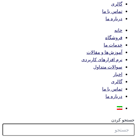
گالری
تماس با ما
درباره ما
خانه
فروشگاه
خدمات ما
آموزش‌ها و مقالات
نرم افزارهای کاربردی
سوالات متداول
اخبار
گالری
تماس با ما
درباره ما
جستجو کردن