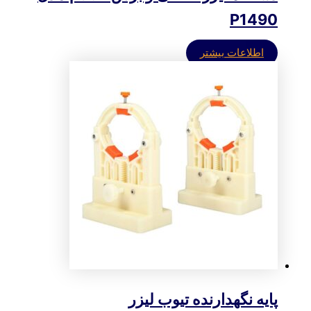
P1490
اطلاعات بیشتر
پایه نگهدارنده تیوب لیزر