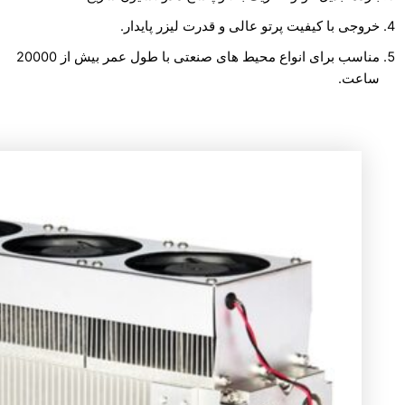
خروجی با کیفیت پرتو عالی و قدرت لیزر پایدار.
مناسب برای انواع محیط های صنعتی با طول عمر بیش از 20000
ساعت.