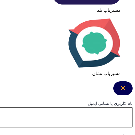
مسیریاب بلد
مسیریاب نشان
نام کاربری یا نشانی ایمیل