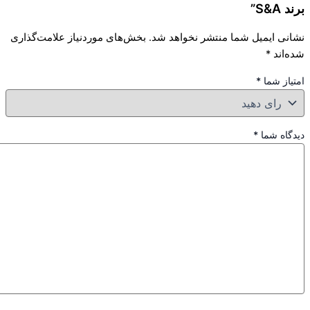
برند S&A”
نشانی ایمیل شما منتشر نخواهد شد.
بخش‌های موردنیاز علامت‌گذاری
شده‌اند
*
امتیاز شما
*
دیدگاه شما
*