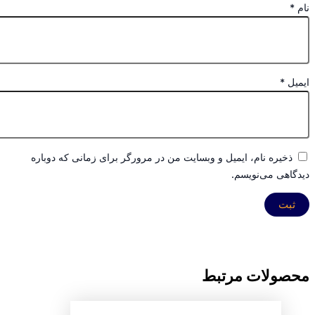
نام
*
ایمیل
*
ذخیره نام، ایمیل و وبسایت من در مرورگر برای زمانی که دوباره
دیدگاهی می‌نویسم.
محصولات مرتبط