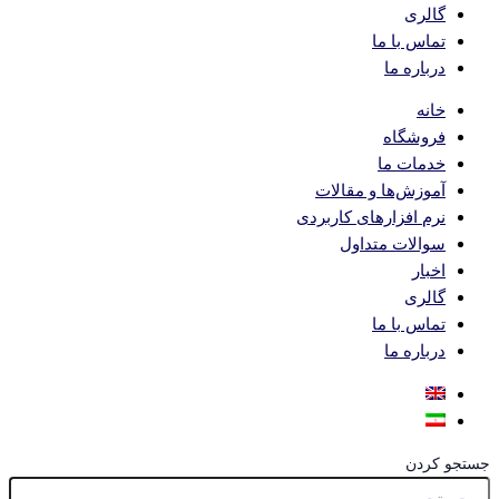
گالری
تماس با ما
درباره ما
خانه
فروشگاه
خدمات ما
آموزش‌ها و مقالات
نرم افزارهای کاربردی
سوالات متداول
اخبار
گالری
تماس با ما
درباره ما
جستجو کردن