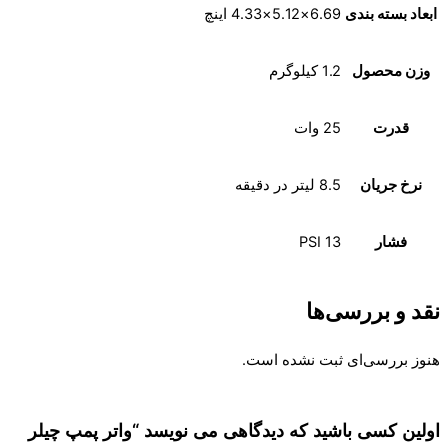
ابعاد بسته بندی
6.69×5.12×4.33 اینچ
وزن محصول
1.2 کیلوگرم
قدرت
25 وات
نرخ جریان
8.5 لیتر در دقیقه
فشار
13 PSI
نقد و بررسی‌ها
هنوز بررسی‌ای ثبت نشده است.
اولین کسی باشید که دیدگاهی می نویسد “واتر پمپ چیلر