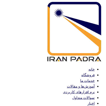
پرش
به
محتوا
خانه
فروشگاه
خدمات ما
آموزش‌ها و مقالات
نرم افزارهای کاربردی
سوالات متداول
اخبار