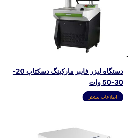
دستگاه لیزر فایبر مارکینگ دسکتاپ 20-
30-50 وات
اطلاعات بیشتر