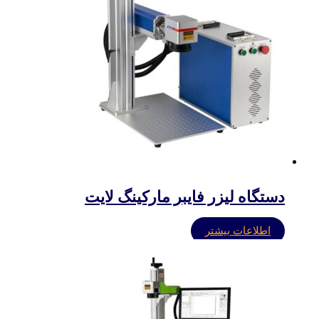
دستگاه لیزر فایبر مارکینگ لایت
اطلاعات بیشتر