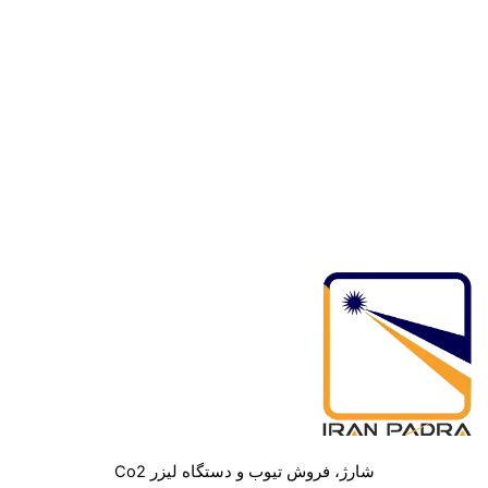
شارژ، فروش تیوب و دستگاه لیزر Co2