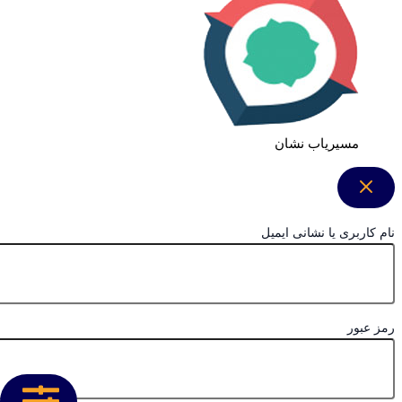
مسیریاب نشان
نام کاربری یا نشانی ایمیل
رمز عبور