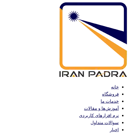
پرش
به
محتوا
خانه
فروشگاه
خدمات ما
آموزش‌ها و مقالات
نرم افزارهای کاربردی
سوالات متداول
اخبار