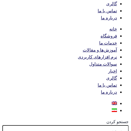
گالری
تماس با ما
درباره ما
خانه
فروشگاه
خدمات ما
آموزش‌ها و مقالات
نرم افزارهای کاربردی
سوالات متداول
اخبار
گالری
تماس با ما
درباره ما
جستجو کردن