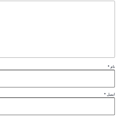
نام
*
ایمیل
*