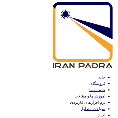
پرش
به
محتوا
خانه
فروشگاه
خدمات ما
آموزش‌ها و مقالات
نرم افزارهای کاربردی
سوالات متداول
اخبار