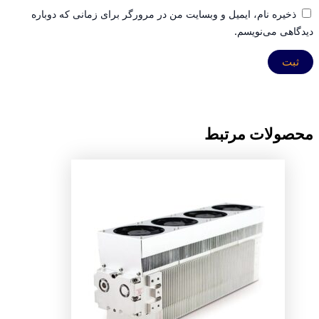
ذخیره نام، ایمیل و وبسایت من در مرورگر برای زمانی که دوباره
دیدگاهی می‌نویسم.
محصولات مرتبط