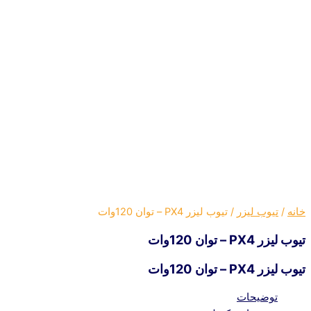
خانه
/
تیوب لیزر
/ تیوب لیزر PX4 – توان 120وات
تیوب لیزر PX4 – توان 120وات
تیوب لیزر PX4 – توان 120وات
توضیحات