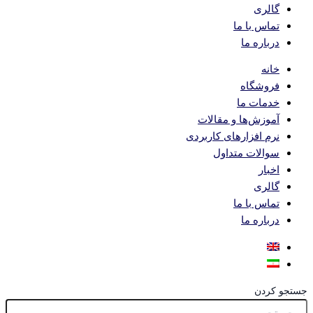
گالری
تماس با ما
درباره ما
خانه
فروشگاه
خدمات ما
آموزش‌ها و مقالات
نرم افزارهای کاربردی
سوالات متداول
اخبار
گالری
تماس با ما
درباره ما
جستجو کردن