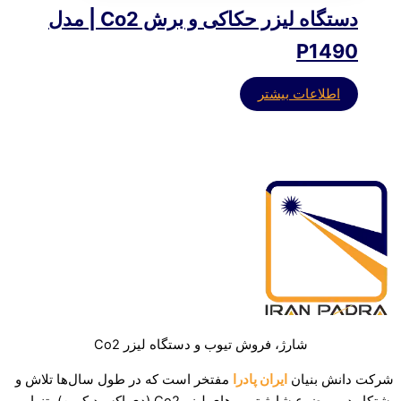
دستگاه لیزر حکاکی و برش Co2 | مدل
P1490
اطلاعات بیشتر
شارژ، فروش تیوب و دستگاه لیزر Co2
شرکت دانش بنیان
ایران پادرا
مفتخر است که در طول سال‌ها تلاش و