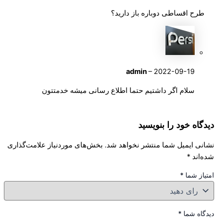
طرح اقساطی دوباره باز دارید؟
admin
–
2022-09-19
سلام اگر داشتیم حتما اطلاع رسانی میشه خدمتتون
دیدگاه خود را بنویسید
نشانی ایمیل شما منتشر نخواهد شد.
بخش‌های موردنیاز علامت‌گذاری
شده‌اند
*
امتیاز شما
*
دیدگاه شما
*