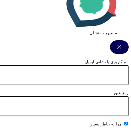
مسیریاب نشان
نام کاربری یا نشانی ایمیل
رمز عبور
مرا به خاطر بسپار